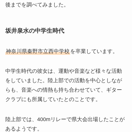
後までを調べてみました。
坂井泉水の中学生時代
神奈川県秦野市立西中学校
を卒業しています。
中学生時代の彼女は、運動や音楽など様々な活動
をしていました。陸上部での活動を中心としなが
らも、音楽への情熱も持ち合わせていて、ギター
クラブにも所属していたとのことです。
陸上部では、400mリレーで県大会出場したことが
あるようです。