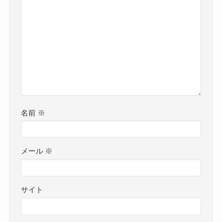
名前
※
メール
※
サイト