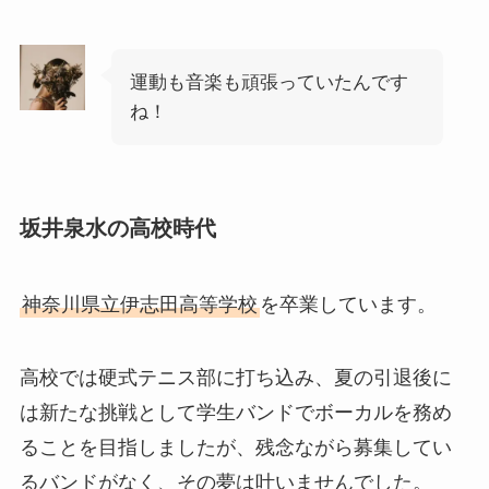
運動も音楽も頑張っていたんです
ね！
坂井泉水の高校時代
神奈川県立伊志田高等学校
を卒業しています。
高校では硬式テニス部に打ち込み、夏の引退後に
は新たな挑戦として学生バンドでボーカルを務め
ることを目指しましたが、残念ながら募集してい
るバンドがなく、その夢は叶いませんでした。