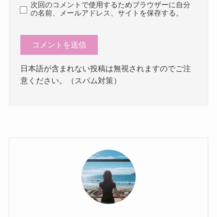
次回のコメントで使用するためブラウザーに自分
の名前、メールアドレス、サイトを保存する。
日本語が含まれない投稿は無視されますのでご注
意ください。（スパム対策）