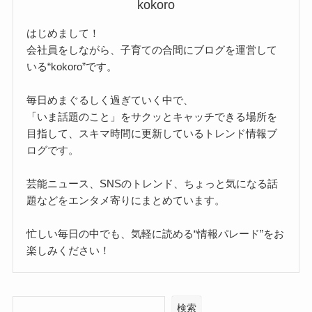
kokoro
はじめまして！
会社員をしながら、子育ての合間にブログを運営して
いる“kokoro”です。
毎日めまぐるしく過ぎていく中で、
「いま話題のこと」をサクッとキャッチできる場所を
目指して、スキマ時間に更新しているトレンド情報ブ
ログです。
芸能ニュース、SNSのトレンド、ちょっと気になる話
題などをエンタメ寄りにまとめています。
忙しい毎日の中でも、気軽に読める“情報パレード”をお
楽しみください！
検索