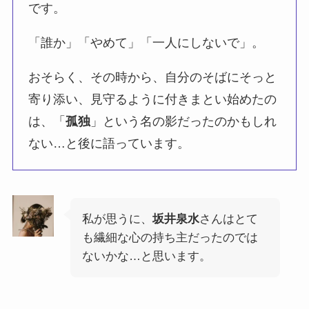
です。
「誰か」「やめて」「一人にしないで」。
おそらく、その時から、自分のそばにそっと
寄り添い、見守るように付きまとい始めたの
は、「
孤独
」という名の影だったのかもしれ
ない…と後に語っています。
私が思うに、
坂井泉水
さんはとて
も繊細な心の持ち主だったのでは
ないかな…と思います。