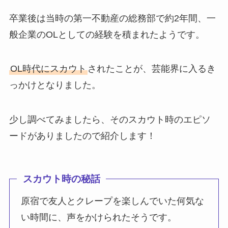
卒業後は当時の第一不動産の総務部で約2年間、一
般企業のOLとしての経験を積まれたようです。
OL時代にスカウト
されたことが、芸能界に入るき
っかけとなりました。
少し調べてみましたら、そのスカウト時のエピソ
ードがありましたので紹介します！
スカウト時の秘話
原宿で友人とクレープを楽しんでいた何気な
い時間に、声をかけられたそうです。