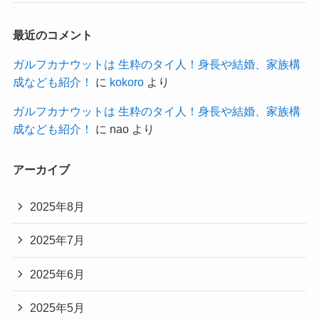
最近のコメント
ガルフカナウットは 生粋のタイ人！身長や結婚、家族構
成なども紹介！
に
kokoro
より
ガルフカナウットは 生粋のタイ人！身長や結婚、家族構
成なども紹介！
に
nao
より
アーカイブ
2025年8月
2025年7月
2025年6月
2025年5月