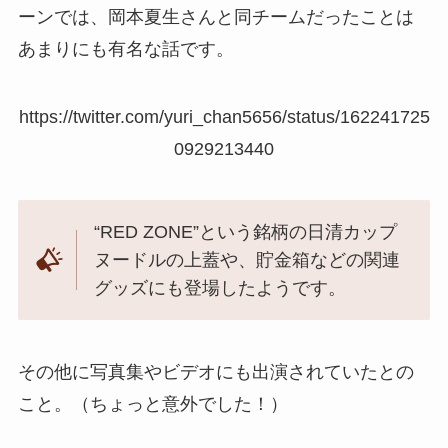
ーンでは、岡本夏生さんと同チームだったことは
あまりにも有名な話です。
https://twitter.com/yuri_chan5656/status/162241725
0929213440
“RED ZONE”という銘柄の日清カップ
ヌードルの上蓋や、貯金箱などの関連
グッズにも登場したようです。
その他に写真集やビデオにも出演されていたとの
こと。（ちょっと意外でした！）