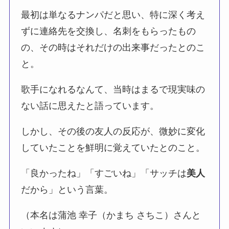
最初は単なるナンパだと思い、特に深く考え
ずに連絡先を交換し、名刺をもらったもの
の、その時はそれだけの出来事だったとのこ
と。
歌手になれるなんて、当時はまるで現実味の
ない話に思えたと語っています。
しかし、その後の友人の反応が、微妙に変化
していたことを鮮明に覚えていたとのこと。
「良かったね」「すごいね」「サッチは
美人
だから」という言葉。
（本名は蒲池 幸子（かまち さちこ）さんと