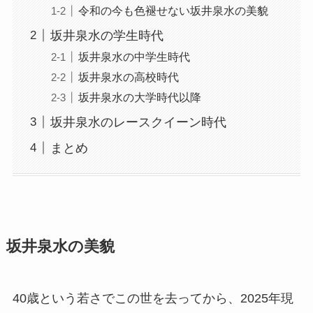
令和の今も色褪せない坂井泉水の美貌
坂井泉水の学生時代
坂井泉水の中学生時代
坂井泉水の高校時代
坂井泉水の大学時代以降
坂井泉水のレースクイーン時代
まとめ
坂井泉水の美貌
40歳という若さでこの世を去ってから、2025年現