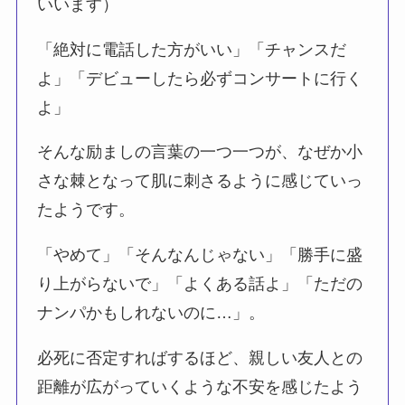
いいます）
「絶対に電話した方がいい」「チャンスだ
よ」「デビューしたら必ずコンサートに行く
よ」
そんな励ましの言葉の一つ一つが、なぜか小
さな棘となって肌に刺さるように感じていっ
たようです。
「やめて」「そんなんじゃない」「勝手に盛
り上がらないで」「よくある話よ」「ただの
ナンパかもしれないのに…」。
必死に否定すればするほど、親しい友人との
距離が広がっていくような不安を感じたよう