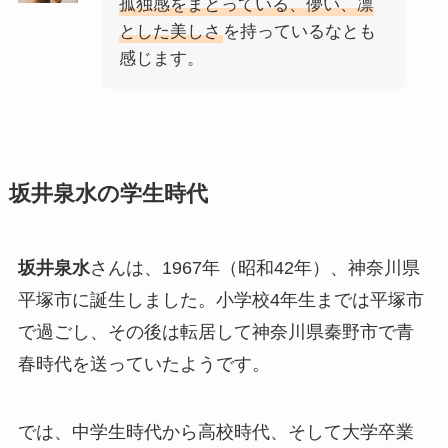
孤独感をまとっている、儚い、凛
とした美しさ
を持っているなとも
感じます。
坂井泉水の学生時代
坂井泉水
さんは、1967年（昭和42年）、神奈川県
平塚市に誕生しました。小学校4年生までは平塚市
で過ごし、その後は転居して神奈川県秦野市で青
春時代を送っていたようです。
では、中学生時代から高校時代、そして大学卒業