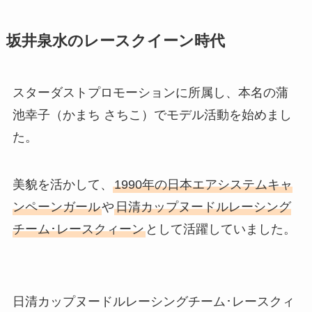
坂井泉水のレースクイーン時代
スターダストプロモーションに所属し、本名の蒲
池幸子（かまち さちこ）でモデル活動を始めまし
た。
美貌を活かして、
1990年の日本エアシステムキャ
ンペーンガール
や
日清カップヌードルレーシング
チーム･レースクィーン
として活躍していました。
日清カップヌードルレーシングチーム･レースクィ