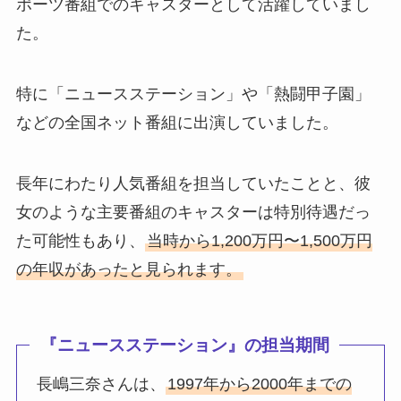
ポーツ番組でのキャスターとして活躍していまし
た。
特に「ニュースステーション」や「熱闘甲子園」
などの全国ネット番組に出演していました。
長年にわたり人気番組を担当していたことと、彼
女のような主要番組のキャスターは特別待遇だっ
た可能性もあり、
当時から1,200万円〜1,500万円
の年収があったと見られます。
『ニュースステーション』の担当期間
長嶋三奈さんは、
1997年から2000年までの