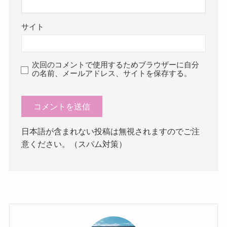
サイト
次回のコメントで使用するためブラウザーに自分
の名前、メールアドレス、サイトを保存する。
日本語が含まれない投稿は無視されますのでご注
意ください。（スパム対策）