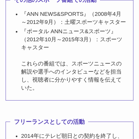
『ANN NEWS&SPORTS』（2008年4月
～2012年9月）：土曜スポーツキャスター
『ポータル ANNニュース&スポーツ』
（2012年10月～2015年3月）：スポーツ
キャスター
これらの番組では、スポーツニュースの
解説や選手へのインタビューなどを担当
し、視聴者に分かりやすく情報を伝えて
いた。
フリーランスとしての活動
2014年にテレビ朝日との契約を終了し、