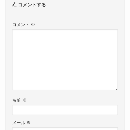
コメントする
コメント
※
名前
※
メール
※