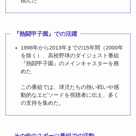
積んだ
『熱闘甲子園』での活躍
1998年から2013年までの15年間（2000年
を除く）、高校野球のダイジェスト番組
『熱闘甲子園』のメインキャスターを務
めた
この番組では、球児たちの熱い戦いや感
動的なエピソードを視聴者に伝え、多く
の支持を集めた。
その他のスポーツ番組での活動