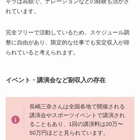
ャラは高額で、ナレーションなどの経験も活かさ
れています。
完全フリーで活動しているため、スケジュール調
整に自由があり、限定的な仕事でも安定収入が得
られていると考えられます。
イベント・講演会など副収入の存在
長嶋三奈さんは全国各地で開催される
講演会やスポーツイベントで講演され
ることもあり、1回の講演料は20万〜
50万円ほどと見られています。