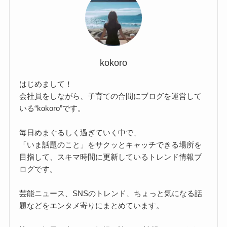
kokoro
はじめまして！
会社員をしながら、子育ての合間にブログを運営して
いる“kokoro”です。
毎日めまぐるしく過ぎていく中で、
「いま話題のこと」をサクッとキャッチできる場所を
目指して、スキマ時間に更新しているトレンド情報ブ
ログです。
芸能ニュース、SNSのトレンド、ちょっと気になる話
題などをエンタメ寄りにまとめています。