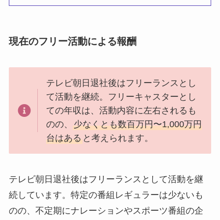
現在のフリー活動による報酬
テレビ朝日退社後はフリーランスとし
て活動を継続。フリーキャスターとし
ての年収は、活動内容に左右されるも
のの、
少なくとも数百万円〜1,000万円
台はある
と考えられます。
テレビ朝日退社後はフリーランスとして活動を継
続しています。特定の番組レギュラーは少ないも
のの、不定期にナレーションやスポーツ番組の企