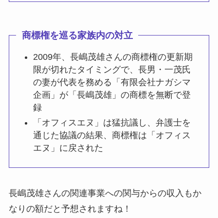
商標権を巡る家族内の対立
2009年、長嶋茂雄さんの商標権の更新期
限が切れたタイミングで、長男・一茂氏
の妻が代表を務める「有限会社ナガシマ
企画」が「長嶋茂雄」の商標を無断で登
録
「オフィスエヌ」は猛抗議し、弁護士を
通じた協議の結果、商標権は「オフィス
エヌ」に戻された
長嶋茂雄さんの関連事業への関与からの収入もか
なりの額だと予想されますね！