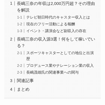
長嶋三奈の年収は2,000万円超？その理由
を解説
テレビ朝日時代のキャスター収入とは
現在のフリー活動による報酬
イベント・講演会など副収入の存在
長嶋三奈の収入源3選！何をして稼いでい
る？
スポーツキャスターとしての地位と出演
歴
プロデュース業やナレーション業の収入
長嶋茂雄氏の関連事業への関与
関連記事
まとめ