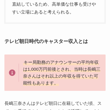
直結しているため、高単価な仕事も受けや
すい立場にあると考えられる。
テレビ朝日時代のキャスター収入とは
キー局勤務のアナウンサーの平均年収
は1,000万円前後とされ、当時は長嶋三
奈さんはそれ以上の年収を得ていた可
能性もあります。
長嶋三奈さんはテレビ朝日に在籍していた頃、ス