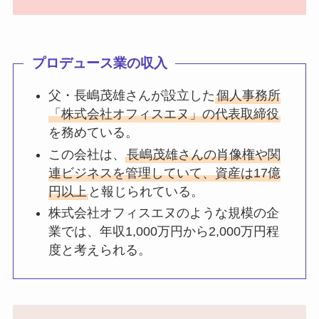
プロデュース業の収入
父・長嶋茂雄さんが設立した
個人事務所
「株式会社オフィスエヌ」の代表取締役
を務めている。
この会社は、
長嶋茂雄さんの肖像権や関
連ビジネスを管理していて、資産は17億
円以上
と報じられている。
株式会社オフィスエヌのような規模の企
業では、年収1,000万円から2,000万円程
度と考えられる。