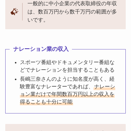
一般的に中小企業の代表取締役の年収
は、数百万円から数千万円の範囲が多
いです。
ナレーション業の収入
スポーツ番組やドキュメンタリー番組な
どでナレーションを担当することもある
長嶋三奈さんのように知名度が高く、経
験豊富なナレーターであれば、
ナレーシ
ョン業だけで年間数百万円以上の収入を
得ることも十分に可能