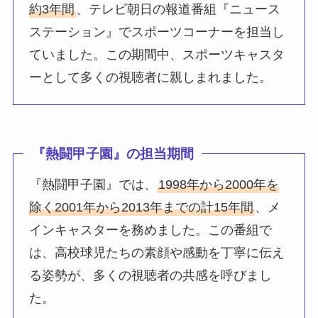
約3年間
、テレビ朝日の報道番組『ニュース
ステーション』でスポーツコーナーを担当し
ていました。この期間中、スポーツキャスタ
ーとして多くの視聴者に親しまれました。
『熱闘甲子園』の担当期間
『熱闘甲子園』では、
1998年から2000年を
除く2001年から2013年までの計15年間
、メ
インキャスターを務めました。この番組で
は、高校球児たちの素顔や感動を丁寧に伝え
る姿勢が、多くの視聴者の共感を呼びまし
た。