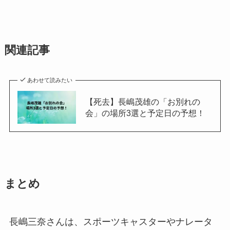
関連記事
あわせて読みたい
【死去】長嶋茂雄の「お別れの
会」の場所3選と予定日の予想！
まとめ
長嶋三奈さんは、スポーツキャスターやナレータ