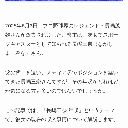
2025年6月3日、プロ野球界のレジェンド・長嶋茂
雄さんが逝去されました。喪主は、次女でスポー
ツキャスターとして知られる長嶋三奈（ながし
ま・みな）さん。
父の背中を追い、メディア界でポジションを築い
てきた長嶋三奈さんですが、その年収がどれほど
か気になる方も多いのではないでしょうか。
この記事では、「長嶋三奈 年収」というテーマ
で、彼女の現在の収入事情について解説します。