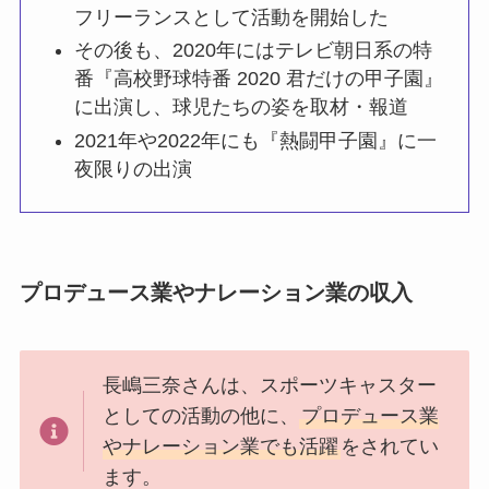
フリーランスとして活動を開始した
その後も、2020年にはテレビ朝日系の特
番『高校野球特番 2020 君だけの甲子園』
に出演し、球児たちの姿を取材・報道
2021年や2022年にも『熱闘甲子園』に一
夜限りの出演
プロデュース業やナレーション業の収入
長嶋三奈さんは、スポーツキャスター
としての活動の他に、
プロデュース業
やナレーション業でも活躍
をされてい
ます。