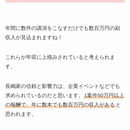
年間に数件の講演をこなすだけでも数百万円の副
収入が見込まれますね！
これらが年収に上積みされていると考えられま
す。
長嶋家の信頼と影響力は、企業イベントなどでも
求められているのだと思います。
1案件50万円以上
の報酬で、年に数本でも数百万円の収入がある
と
思われます。