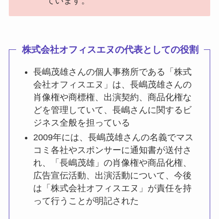
ています。
株式会社オフィスエヌの代表としての役割
長嶋茂雄さんの個人事務所である「株式
会社オフィスエヌ」は、長嶋茂雄さんの
肖像権や商標権、出演契約、商品化権な
どを管理していて、長嶋さんに関するビ
ジネス全般を担っている
2009年には、長嶋茂雄さんの名義でマス
コミ各社やスポンサーに通知書が送付さ
れ、「長嶋茂雄」の肖像権や商品化権、
広告宣伝活動、出演活動について、今後
は「株式会社オフィスエヌ」が責任を持
って行うことが明記された