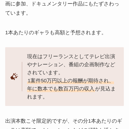
画に参加、ドキュメンタリー作品にもたずさわっ
ています。
1本あたりのギャラも高額と予想されます。
現在はフリーランスとしてテレビ出演
やナレーション、番組の企画制作など
されています。
1案件50万円以上の報酬が期待され、
年に数本でも数百万円の収入
が見込ま
れます。
出演本数こそ限定的ですが、その分1本あたりのギ