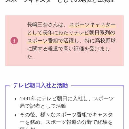
長嶋三奈さんは、
スポーツキャスター
として長年にわたりテレビ朝日系列の
スポーツ番組で活躍
し、特に高校野球
に関する報道で高い評価を受けまし
た。
テレビ朝日入社と活動
1991年にテレビ朝日に入社し、スポーツ
局で記者として活動
その後、様々なスポーツ番組でキャスタ
ーを務め、スポーツ報道の分野で経験を