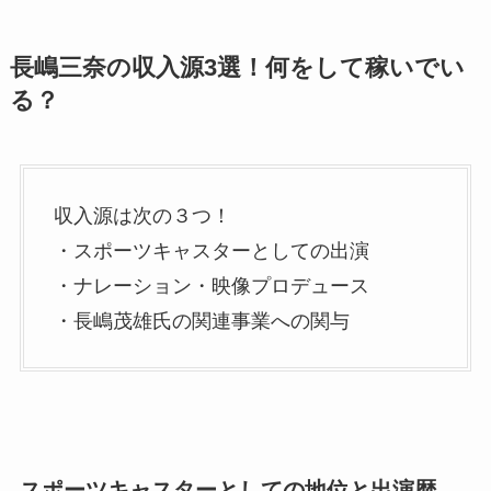
長嶋三奈の収入源3選！何をして稼いでい
る？
収入源は次の３つ！
・スポーツキャスターとしての出演
・ナレーション・映像プロデュース
・長嶋茂雄氏の関連事業への関与
スポーツキャスターとしての地位と出演歴