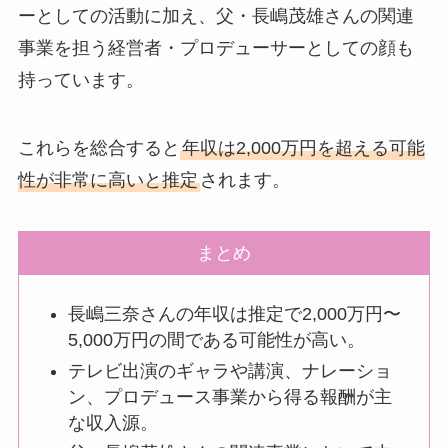
ーとしての活動に加え、父・長嶋茂雄さんの関連
事業を担う経営者・プロデューサーとしての顔も
持っています。
これらを総合すると
年収は2,000万円を超える可能
性が非常に高いと推定
されます。
まとめ
長嶋三奈さんの年収は推定で2,000万円〜
5,000万円の間である可能性が高い。
テレビ出演のギャラや講演、ナレーショ
ン、プロデュース事業から得る報酬が主
な収入源。