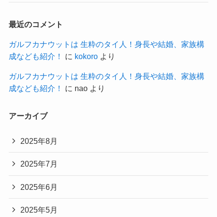
最近のコメント
ガルフカナウットは 生粋のタイ人！身長や結婚、家族構
成なども紹介！
に
kokoro
より
ガルフカナウットは 生粋のタイ人！身長や結婚、家族構
成なども紹介！
に
nao
より
アーカイブ
2025年8月
2025年7月
2025年6月
2025年5月