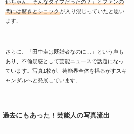
郁ちゃん、そんなタイプだったの？」とファンの
間には驚きとショック
が入り混じっていたと思い
ます。
さらに、「田中圭は既婚者なのに…」という声も
あり、不倫疑惑として芸能ニュースで話題になっ
ています。写真1枚が、芸能界全体を揺るがすスキ
ャンダルへと発展しています。
過去にもあった！芸能人の写真流出