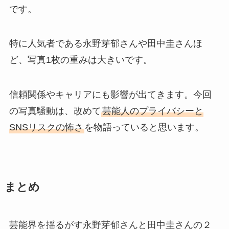
です。
特に人気者である永野芽郁さんや田中圭さんほ
ど、写真1枚の重みは大きいです。
信頼関係やキャリアにも影響が出てきます。今回
の写真騒動は、改めて
芸能人のプライバシーと
SNSリスクの怖さ
を物語っていると思います。
まとめ
芸能界を揺るがす永野芽郁さんと田中圭さんの２