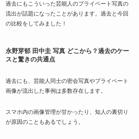
過去にもこういった芸能人のプライベート写真の
流出が話題になったことがあります。過去と今回
の比較をしてみました！
永野芽郁 田中圭 写真 どこから？過去のケー
スと驚きの共通点
過去にも、芸能人同士の密会写真やプライベート
画像が流出した事例は多数存在します。
スマホ内の画像管理が甘かったり、知人の裏切り
が原因のこともあるでしょう。