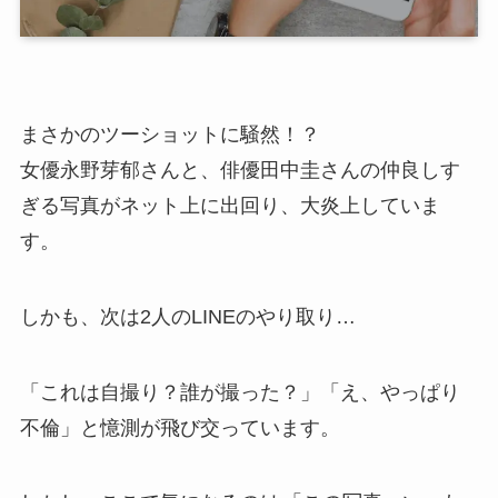
まさかのツーショットに騒然！？
女優永野芽郁さんと、俳優田中圭さんの仲良しす
ぎる写真がネット上に出回り、大炎上していま
す。
しかも、次は2人のLINEのやり取り…
「これは自撮り？誰が撮った？」「え、やっぱり
不倫」と憶測が飛び交っています。