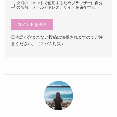
次回のコメントで使用するためブラウザーに自分
の名前、メールアドレス、サイトを保存する。
日本語が含まれない投稿は無視されますのでご注
意ください。（スパム対策）