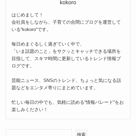
kokoro
はじめまして！
会社員をしながら、子育ての合間にブログを運営して
いる“kokoro”です。
毎日めまぐるしく過ぎていく中で、
「いま話題のこと」をサクッとキャッチできる場所を
目指して、スキマ時間に更新しているトレンド情報ブ
ログです。
芸能ニュース、SNSのトレンド、ちょっと気になる話
題などをエンタメ寄りにまとめています。
忙しい毎日の中でも、気軽に読める“情報パレード”をお
楽しみください！
検索