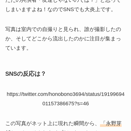
ただの共演者・友達じゃないのでは？」と思って
しまいますよね！なのでSNSでも大炎上です。
写真は室内での自撮りと見られ、誰が撮影したの
か、そしてどこから流出したのかに注目が集まっ
ています。
SNSの反応は？
https://twitter.com/honobono3694/status/19199694
01157386675?s=46
この写真がネット上に現れた瞬間から、
「永野芽