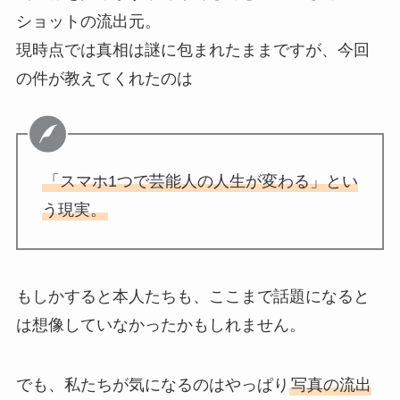
ショットの流出元。
現時点では真相は謎に包まれたままですが、今回
の件が教えてくれたのは
「スマホ1つで芸能人の人生が変わる」とい
う現実。
もしかすると本人たちも、ここまで話題になると
は想像していなかったかもしれません。
でも、私たちが気になるのはやっぱり
写真の流出