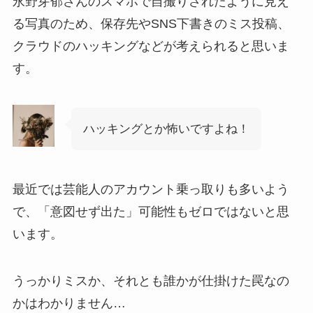
永野芽郁さんのスマホで自撮りされたように見え
る写真のため、保存先やSNS下書きのミス投稿、
クラウドのハッキングなどが考えられると思いま
す。
ハッキングとか怖いですよね！
最近では芸能人のアカウント乗っ取りも多いよう
で、「意図せず出た」可能性もゼロではないと思
います。
うっかりミスか、それとも誰かが仕掛けた罠なの
かはわかりません…