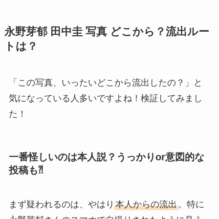
永野芽郁 田中圭 写真 どこから？流出ルー
トは？
「この写真、いったいどこから流出したの？」と
気になっている人多いですよね！検証してみまし
た！
一番怪しいのは本人説？うっかりor意図的な
投稿も⁈
まず疑われるのは、やはり
本人からの流出
。特に