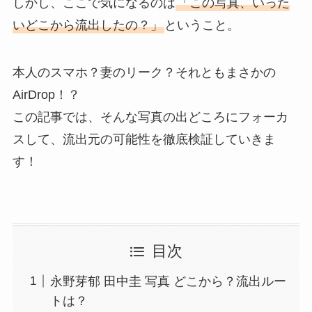
しかし、ここで気になるのは
「この写真、いった
いどこから流出したの？」
ということ。
本人のスマホ？妻のリーク？それともまさかの
AirDrop！？
この記事では、そんな写真の出どころにフォーカ
スして、流出元の可能性を徹底検証していきま
す！
目次
永野芽郁 田中圭 写真 どこから？流出ルー
トは？