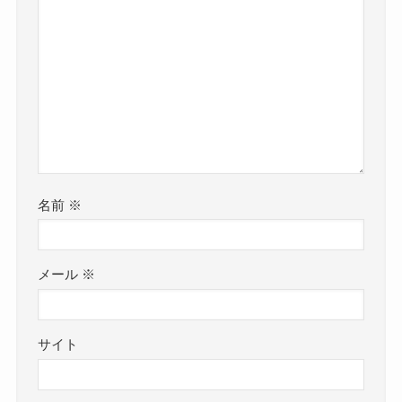
名前
※
メール
※
サイト