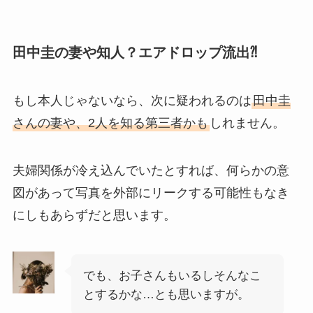
田中圭の妻や知人？エアドロップ流出⁈
もし本人じゃないなら、次に疑われるのは
田中圭
さんの妻や、2人を知る第三者かも
しれません。
夫婦関係が冷え込んでいたとすれば、何らかの意
図があって写真を外部にリークする可能性もなき
にしもあらずだと思います。
でも、お子さんもいるしそんなこ
とするかな…とも思いますが。