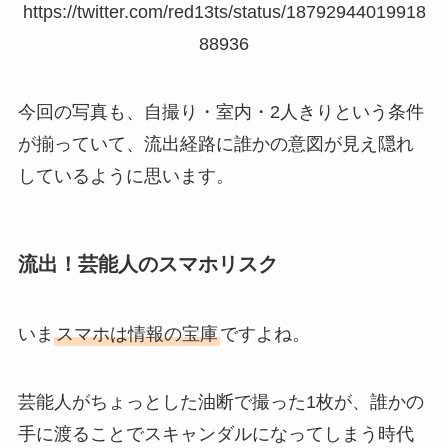
https://twitter.com/red13ts/status/18792944019918
88936
今回の写真も、自撮り・室内・2人きりという条件
が揃っていて、流出経路に誰かの意図が見え隠れ
しているように思います。
流出！芸能人のスマホリスク
いま
スマホは情報の宝庫
ですよね。
芸能人がちょっとした油断で撮った1枚が、誰かの
手に渡ることでスキャンダルになってしまう時代