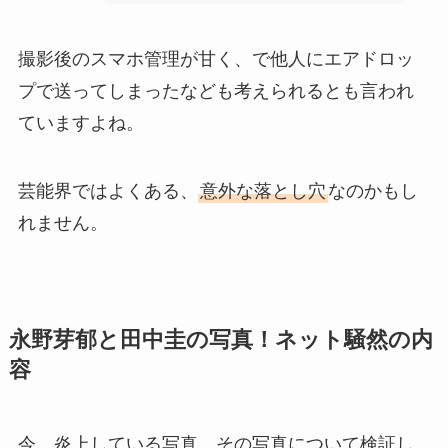
撮影後のスマホ管理が甘く、で他人にエアドロッ
プで送ってしまったなども考えられるとも言われ
ていますよね。
芸能界ではよくある、
意外な落とし穴
なのかもし
れません。
永野芽郁と田中圭の写真！ネット騒然の内
容
今、炎上している写真。その写真について検証し