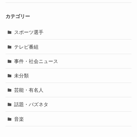
カテゴリー
スポーツ選手
テレビ番組
事件・社会ニュース
未分類
芸能・有名人
話題・バズネタ
音楽