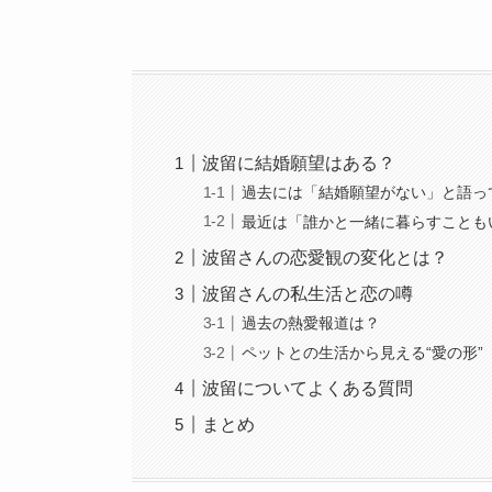
波留に結婚願望はある？
過去には「結婚願望がない」と語っ
最近は「誰かと一緒に暮らすことも
波留さんの恋愛観の変化とは？
波留さんの私生活と恋の噂
過去の熱愛報道は？
ペットとの生活から見える“愛の形”
波留についてよくある質問
まとめ