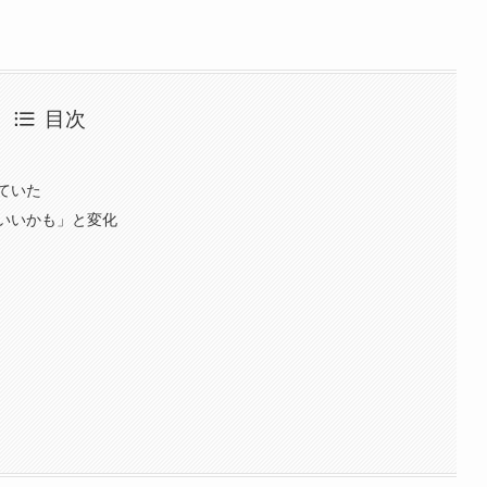
目次
ていた
いいかも」と変化