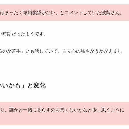
「今はまったく結婚願望がない」とコメントしていた波留さん。
い時期だったようです。
るのが苦手」とも話していて、自立心の強さがうかがえまし
いいかも」と変化
昔より、誰かと一緒に暮らすのも悪くないかなと少し思うように