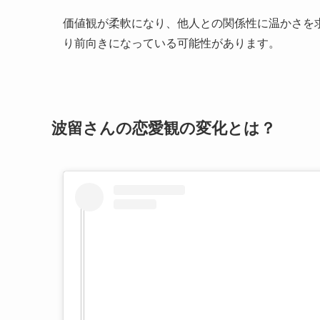
価値観が柔軟になり、他人との関係性に温かさを
り前向きになっている可能性があります。
波留さんの恋愛観の変化とは？