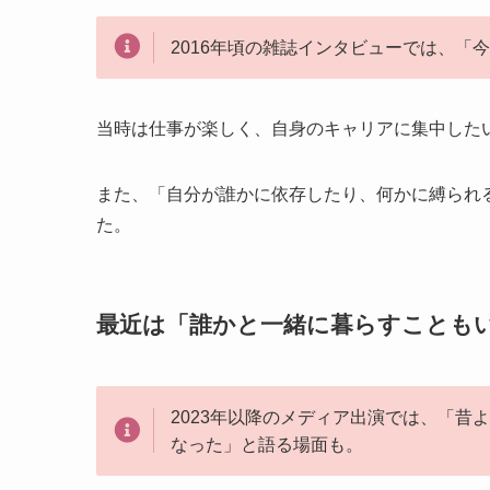
2016年頃の雑誌インタビューでは、
当時は仕事が楽しく、自身のキャリアに集中した
また、「自分が誰かに依存したり、何かに縛られ
た。
最近は「誰かと一緒に暮らすことも
2023年以降のメディア出演では、「
なった」と語る場面も。