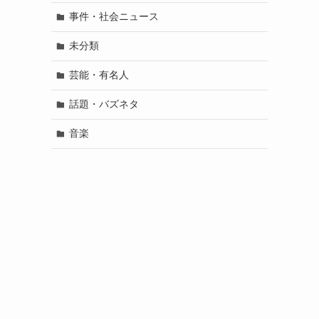
事件・社会ニュース
未分類
芸能・有名人
話題・バズネタ
音楽