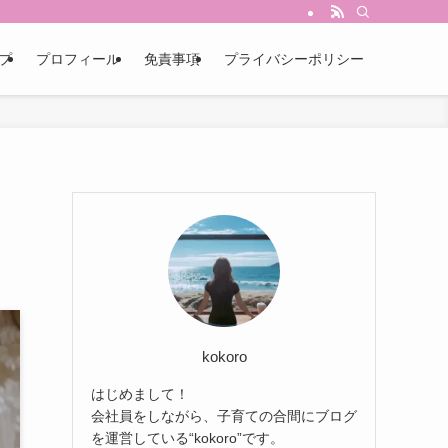
プ
プロフィール
免責事項
プライバシーポリシー
kokoro
はじめまして！
会社員をしながら、子育ての合間にブログ
を運営している“kokoro”です。