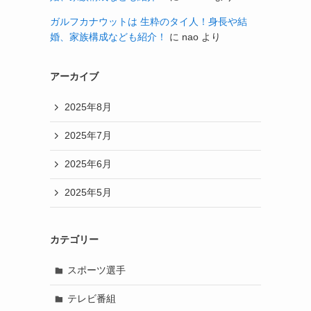
ガルフカナウットは 生粋のタイ人！身長や結
婚、家族構成なども紹介！
に
nao
より
アーカイブ
2025年8月
2025年7月
2025年6月
2025年5月
カテゴリー
スポーツ選手
テレビ番組