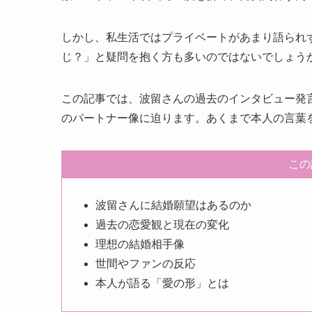
しかし、私生活ではプライベートがあまり語られ
じ？」と疑問を抱く方も多いのではないでしょう
この記事では、波留さんの過去のインタビュー発
のパートナー像に迫ります。あくまで本人の言葉
この
波留さんに結婚願望はあるのか
過去の恋愛観と現在の変化
理想の結婚相手像
世間やファンの反応
本人が語る「愛の形」とは