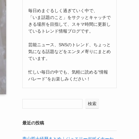
毎日めまぐるしく過ぎていく中で、
「いま話題のこと」をサクッとキャッチで
きる場所を目指して、スキマ時間に更新し
ているトレンド情報ブログです。
芸能ニュース、SNSのトレンド、ちょっと
気になる話題などをエンタメ寄りにまとめ
ています。
忙しい毎日の中でも、気軽に読める“情報
パレード”をお楽しみください！
検索
最近の投稿
青山哲士経歴まとめ｜ジュエリーデザイナーか