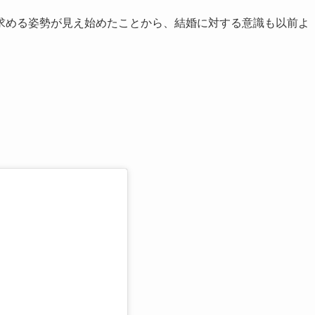
求める姿勢が見え始めたことから、結婚に対する意識も以前よ