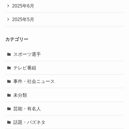
2025年6月
2025年5月
カテゴリー
スポーツ選手
テレビ番組
事件・社会ニュース
未分類
芸能・有名人
話題・バズネタ