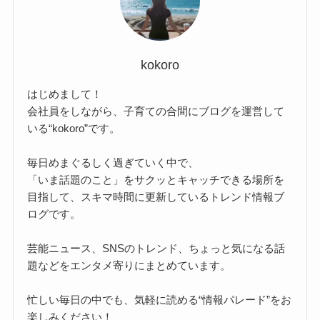
kokoro
はじめまして！
会社員をしながら、子育ての合間にブログを運営して
いる“kokoro”です。
毎日めまぐるしく過ぎていく中で、
「いま話題のこと」をサクッとキャッチできる場所を
目指して、スキマ時間に更新しているトレンド情報ブ
ログです。
芸能ニュース、SNSのトレンド、ちょっと気になる話
題などをエンタメ寄りにまとめています。
忙しい毎日の中でも、気軽に読める“情報パレード”をお
楽しみください！