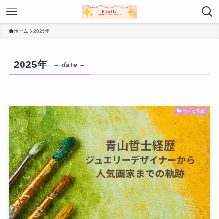
ホーム
2025年
2025年
– date –
テレビ番組