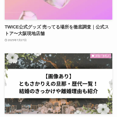
TWICE公式グッズ 売ってる場所を徹底調査｜公式ス
トア〜大阪現地店舗
2025年7月27日
芸能・有名人