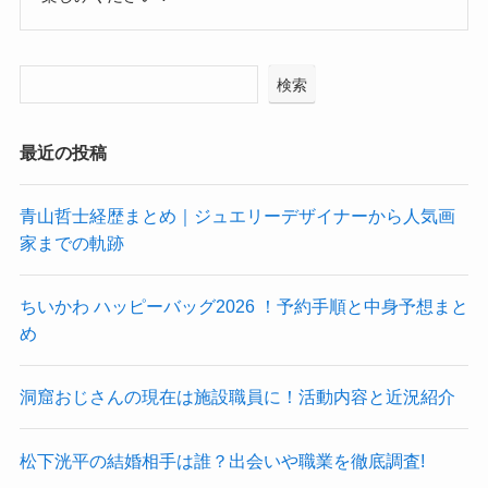
検索
最近の投稿
青山哲士経歴まとめ｜ジュエリーデザイナーから人気画
家までの軌跡
ちいかわ ハッピーバッグ2026 ！予約手順と中身予想まと
め
洞窟おじさんの現在は施設職員に！活動内容と近況紹介
松下洸平の結婚相手は誰？出会いや職業を徹底調査!