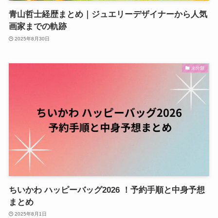
青山哲士経歴まとめ｜ジュエリーデザイナーから人気
画家までの軌跡
2025年8月30日
未分類
ちいかわ ハッピーバッグ2026 ！予約手順と中身予想
まとめ
2025年8月1日