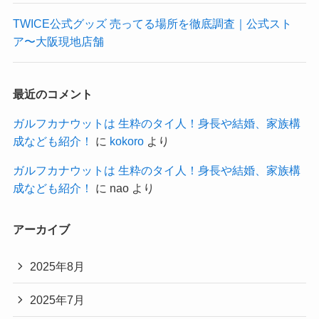
TWICE公式グッズ 売ってる場所を徹底調査｜公式スト
ア〜大阪現地店舗
最近のコメント
ガルフカナウットは 生粋のタイ人！身長や結婚、家族構
成なども紹介！
に
kokoro
より
ガルフカナウットは 生粋のタイ人！身長や結婚、家族構
成なども紹介！
に
nao
より
アーカイブ
2025年8月
2025年7月